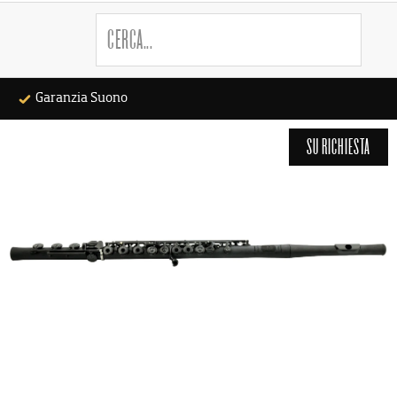
CERCA...
Garanzia Suono
SU RICHIESTA