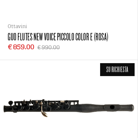
Ottavini
GUO FLUTES
NEW VOICE PICCOLO COLOR E (ROSA)
€ 859.00
€ 990.00
SU RICHIESTA