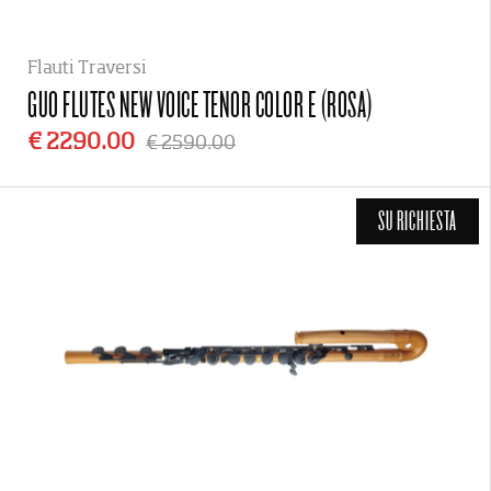
Flauti Traversi
GUO FLUTES
NEW VOICE TENOR COLOR E (ROSA)
€ 2290.00
€ 2590.00
SU RICHIESTA