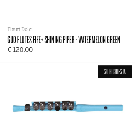
Flauti Dolci
GUO FLUTES
FIFE+ SHINING PIPER - WATERMELON GREEN
€ 120.00
SU RICHIESTA