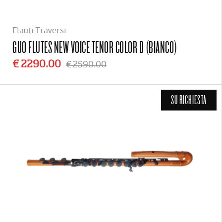
Flauti Traversi
GUO FLUTES
NEW VOICE TENOR COLOR D (BIANCO)
€ 2290.00
€ 2590.00
SU RICHIESTA