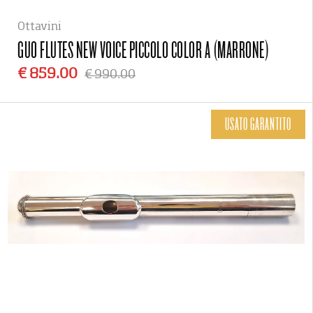
Ottavini
GUO FLUTES
NEW VOICE PICCOLO COLOR A (MARRONE)
€ 859.00
€ 990.00
USATO GARANTITO