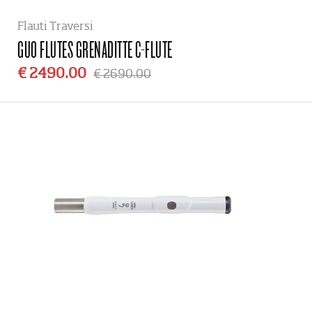
Flauti Traversi
GUO FLUTES
GRENADITTE C-FLUTE
€ 2490.00
€ 2690.00