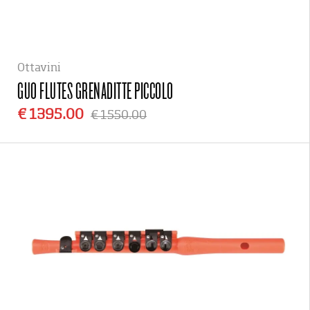
Ottavini
GUO FLUTES
GRENADITTE PICCOLO
€ 1395.00
€ 1550.00