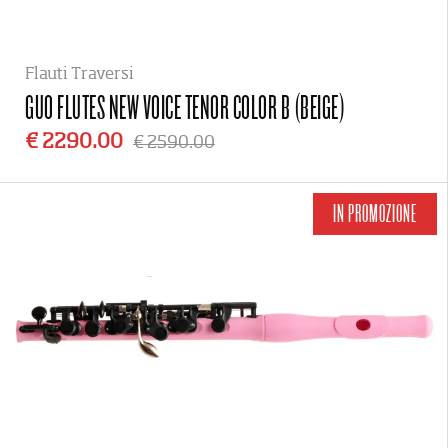
Flauti Traversi
GUO FLUTES
NEW VOICE TENOR COLOR B (BEIGE)
€ 2290.00
€ 2590.00
IN PROMOZIONE