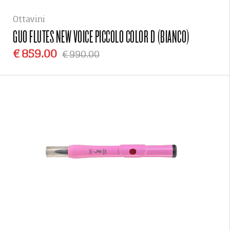
Ottavini
GUO FLUTES
NEW VOICE PICCOLO COLOR D (BIANCO)
€ 859.00
€ 990.00