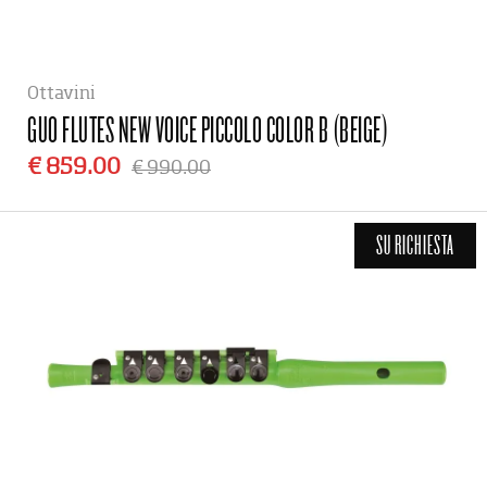
Ottavini
GUO FLUTES
NEW VOICE PICCOLO COLOR B (BEIGE)
€ 859.00
€ 990.00
SU RICHIESTA