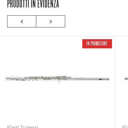
PRODOTTI IN EVIDENZA
IN PROMOZIONE