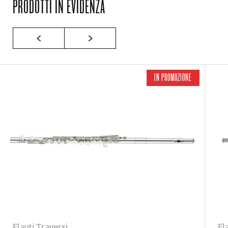
PRODOTTI IN EVIDENZA
IN PROMOZIONE