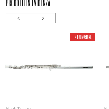
PRODOTTI IN EVIDENZA
IN PROMOZIONE